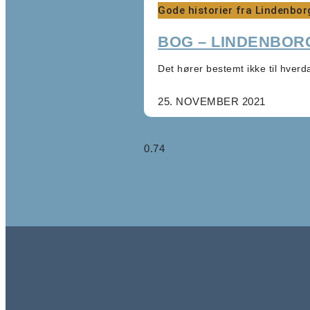
Gode historier fra Lindenbor
BOG – LINDENBORG
Det hører bestemt ikke til hverd
25. NOVEMBER 2021