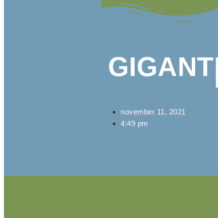
GIGANT
november 11, 2021
4:49 pm