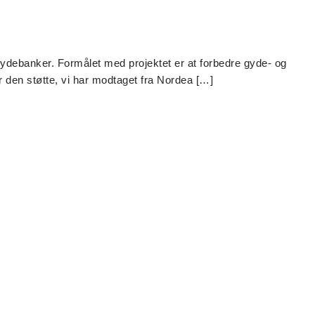
ydebanker. Formålet med projektet er at forbedre gyde- og
 den støtte, vi har modtaget fra Nordea […]